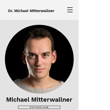
Dr. Michael Mitterwallner
Michael Mitterwallner
Psychologe